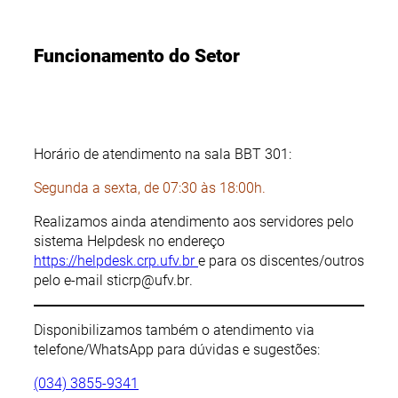
Funcionamento do Setor
Horário de atendimento na sala BBT 301:
Segunda a sexta, de 07:30 às 18:00h.
Realizamos ainda atendimento aos servidores pelo
sistema Helpdesk no endereço
https://helpdesk.crp.ufv.br
e para os discentes/outros
pelo e-mail
sticrp@ufv.br
.
Disponibilizamos também o atendimento via
telefone/WhatsApp
para dúvidas e sugestões:
(034) 3855-9341